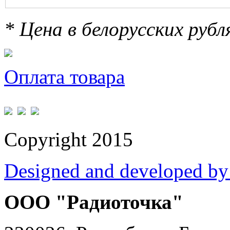
* Цена в белорусских руб
Оплата товара
Copyright 2015
Designed and developed by
ООО "Радиоточка"