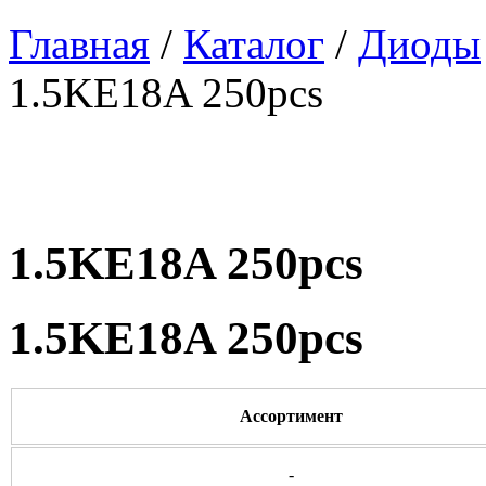
Главная
/
Каталог
/
Диоды
1.5KE18A 250pcs
1.5KE18A 250pcs
1.5KE18A 250pcs
Ассортимент
-