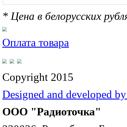
* Цена в белорусских руб
Оплата товара
Copyright 2015
Designed and developed by
ООО "Радиоточка"