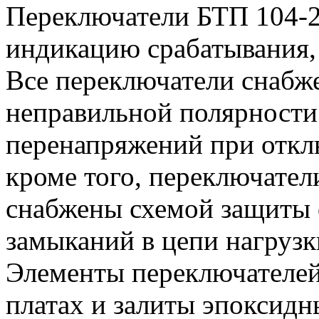
Переключатели БТП 104-2
индикацию срабатывания,
Все переключатели снабж
неправильной полярности
перенапряжений при откл
кроме того, переключател
снабжены схемой защиты 
замыканий в цепи нагрузк
Элементы переключателей
платах и залиты эпоксид