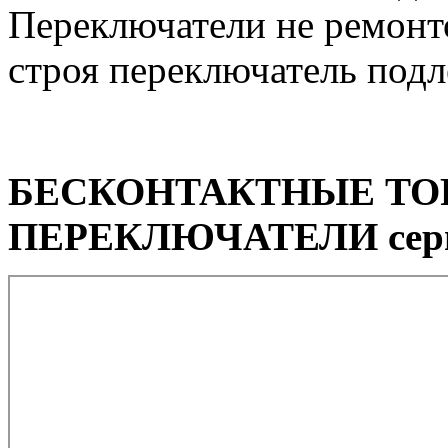
Переключатели не ремонт
строя переключатель подл
БЕСКОНТАКТНЫЕ ТО
ПЕРЕКЛЮЧАТЕЛИ сер