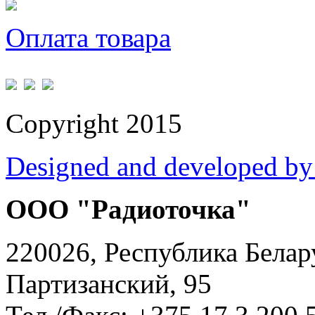
Оплата товара
Copyright 2015
Designed and developed by
ООО "Радиоточка"
220026, Республика Белару
Партизанский, 95